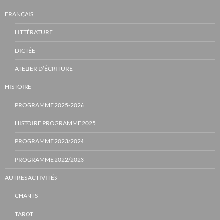
FRANÇAIS
LITTÉRATURE
DICTÉE
ATELIER D’ÉCRITURE
HISTOIRE
PROGRAMME 2025-2026
HISTOIRE PROGRAMME 2025
PROGRAMME 2023/2024
PROGRAMME 2022/2023
AUTRES ACTIVITÉS
CHANTS
TAROT