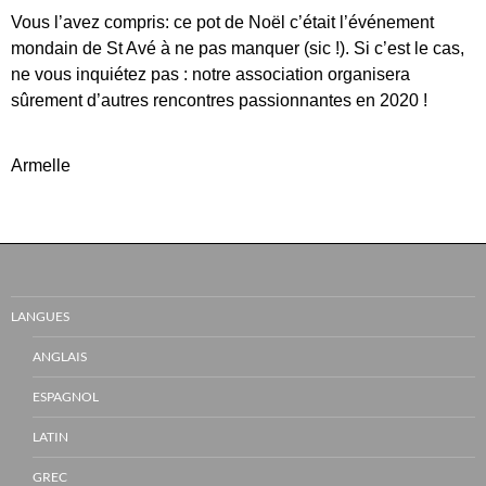
Vous l’avez compris: ce pot de Noël c’était l’événement
mondain de St Avé à ne pas manquer (sic !). Si c’est le cas,
ne vous inquiétez pas : notre association organisera
sûrement d’autres rencontres passionnantes en 2020 !
Armelle
LANGUES
ANGLAIS
ESPAGNOL
LATIN
GREC