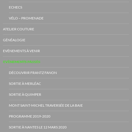
ECHECS
VÉLO – PROMENADE
ATELIER COUTURE
GÉNÉALOGIE
EVÈNEMENTS À VENIR
EVÈNEMENTS PASSÉS
DÉCOUVRIR FRANTZ FANON
SORTIE À MERLÉAC
SORTIE À QUIMPER
MONT SAINT-MICHEL TRAVERSÉE DE LA BAIE
PROGRAMME 2019-2020
SORTIE À NANTES LE 12 MARS 2020