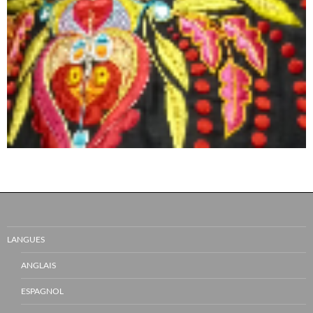
LANGUES
ANGLAIS
ESPAGNOL