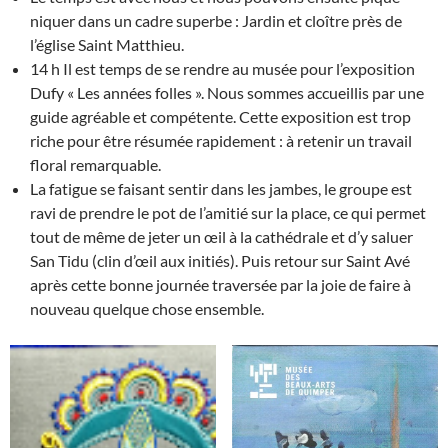
niquer dans un cadre superbe : Jardin et cloître près de
l’église Saint Matthieu.
14 h Il est temps de se rendre au musée pour l’exposition
Dufy « Les années folles ». Nous sommes accueillis par une
guide agréable et compétente. Cette exposition est trop
riche pour être résumée rapidement : à retenir un travail
floral remarquable.
La fatigue se faisant sentir dans les jambes, le groupe est
ravi de prendre le pot de l’amitié sur la place, ce qui permet
tout de même de jeter un œil à la cathédrale et d’y saluer
San Tidu (clin d’œil aux initiés). Puis retour sur Saint Avé
après cette bonne journée traversée par la joie de faire à
nouveau quelque chose ensemble.