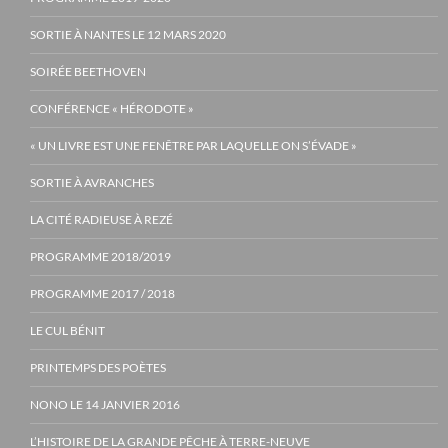
SORTIE À NANTES LE 12 MARS 2020
SOIRÉE BEETHOVEN
CONFÉRENCE « HÉRODOTE »
« UN LIVRE EST UNE FENÊTRE PAR LAQUELLE ON S’ÉVADE »
SORTIE À AVRANCHES
LA CITÉ RADIEUSE À REZÉ
PROGRAMME 2018/2019
PROGRAMME 2017 / 2018
LE CUL BÉNIT
PRINTEMPS DES POÈTES
NONO LE 14 JANVIER 2016
L’HISTOIRE DE LA GRANDE PÊCHE À TERRE-NEUVE