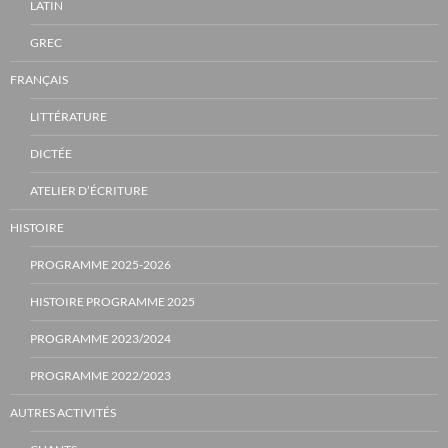
LATIN
GREC
FRANÇAIS
LITTÉRATURE
DICTÉE
ATELIER D’ÉCRITURE
HISTOIRE
PROGRAMME 2025-2026
HISTOIRE PROGRAMME 2025
PROGRAMME 2023/2024
PROGRAMME 2022/2023
AUTRES ACTIVITÉS