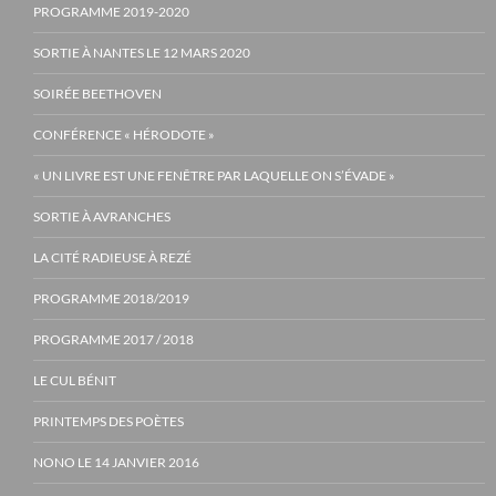
PROGRAMME 2019-2020
SORTIE À NANTES LE 12 MARS 2020
SOIRÉE BEETHOVEN
CONFÉRENCE « HÉRODOTE »
« UN LIVRE EST UNE FENÊTRE PAR LAQUELLE ON S’ÉVADE »
SORTIE À AVRANCHES
LA CITÉ RADIEUSE À REZÉ
PROGRAMME 2018/2019
PROGRAMME 2017 / 2018
LE CUL BÉNIT
PRINTEMPS DES POÈTES
NONO LE 14 JANVIER 2016