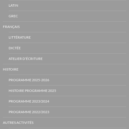
LATIN
GREC
FRANÇAIS
LITTÉRATURE
DICTÉE
ATELIER D’ÉCRITURE
HISTOIRE
PROGRAMME 2025-2026
HISTOIRE PROGRAMME 2025
PROGRAMME 2023/2024
PROGRAMME 2022/2023
AUTRES ACTIVITÉS