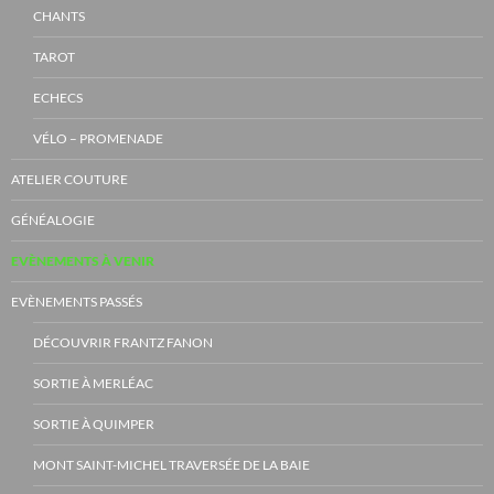
CHANTS
TAROT
ECHECS
VÉLO – PROMENADE
ATELIER COUTURE
GÉNÉALOGIE
EVÈNEMENTS À VENIR
EVÈNEMENTS PASSÉS
DÉCOUVRIR FRANTZ FANON
SORTIE À MERLÉAC
SORTIE À QUIMPER
MONT SAINT-MICHEL TRAVERSÉE DE LA BAIE