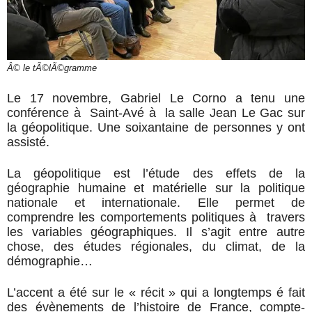
Â© le tÃ©lÃ©gramme
Le 17 novembre, Gabriel Le Corno a tenu une
conférence à Saint-Avé à la salle Jean Le Gac sur
la géopolitique. Une soixantaine de personnes y ont
assisté.
La géopolitique est l’étude des effets de la
géographie humaine et matérielle sur la politique
nationale et internationale. Elle permet de
comprendre les comportements politiques à travers
les variables géographiques. Il s’agit entre autre
chose, des études régionales, du climat, de la
démographie…
L’accent a été sur le « récit » qui a longtemps é fait
des évènements de l’histoire de France, compte-