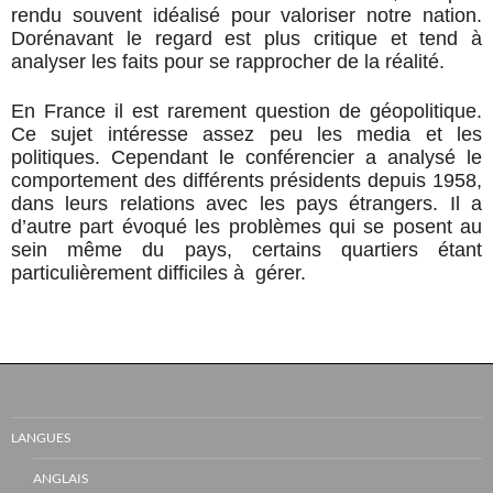
rendu souvent idéalisé pour valoriser notre nation.
Dorénavant le regard est plus critique et tend à
analyser les faits pour se rapprocher de la réalité.
En France il est rarement question de géopolitique.
Ce sujet intéresse assez peu les media et les
politiques. Cependant le conférencier a analysé le
comportement des différents présidents depuis 1958,
dans leurs relations avec les pays étrangers. Il a
d’autre part évoqué les problèmes qui se posent au
sein même du pays, certains quartiers étant
particulièrement difficiles à gérer.
LANGUES
ANGLAIS