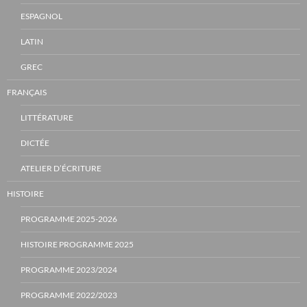
ESPAGNOL
LATIN
GREC
FRANÇAIS
LITTÉRATURE
DICTÉE
ATELIER D’ÉCRITURE
HISTOIRE
PROGRAMME 2025-2026
HISTOIRE PROGRAMME 2025
PROGRAMME 2023/2024
PROGRAMME 2022/2023