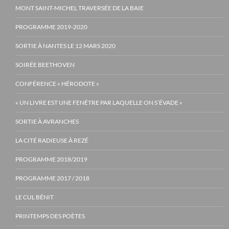
MONT SAINT-MICHEL TRAVERSÉE DE LA BAIE
PROGRAMME 2019-2020
SORTIE À NANTES LE 12 MARS 2020
SOIRÉE BEETHOVEN
CONFÉRENCE « HÉRODOTE »
« UN LIVRE EST UNE FENÊTRE PAR LAQUELLE ON S’ÉVADE »
SORTIE À AVRANCHES
LA CITÉ RADIEUSE À REZÉ
PROGRAMME 2018/2019
PROGRAMME 2017 / 2018
LE CUL BÉNIT
PRINTEMPS DES POÈTES