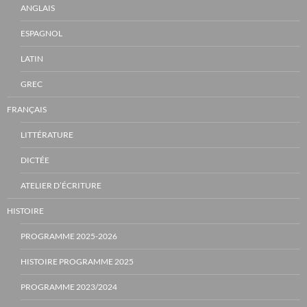
ANGLAIS
ESPAGNOL
LATIN
GREC
FRANÇAIS
LITTÉRATURE
DICTÉE
ATELIER D’ÉCRITURE
HISTOIRE
PROGRAMME 2025-2026
HISTOIRE PROGRAMME 2025
PROGRAMME 2023/2024