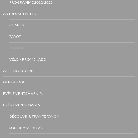
PROGRAMME 2022/2023
AUTRES ACTIVITÉS
CHANTS
TAROT
ECHECS
VÉLO – PROMENADE
ATELIER COUTURE
GÉNÉALOGIE
EVÈNEMENTS À VENIR
EVÈNEMENTS PASSÉS
DÉCOUVRIR FRANTZ FANON
SORTIE À MERLÉAC