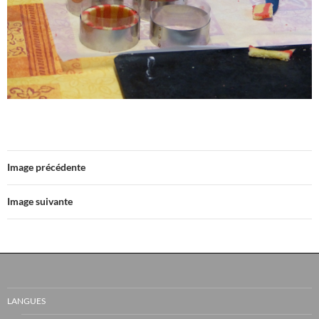
Image précédente
Image suivante
LANGUES