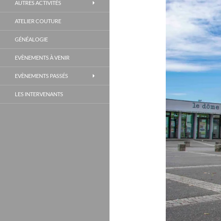
AUTRES ACTIVITÉS
ATELIER COUTURE
GÉNÉALOGIE
EVÈNEMENTS À VENIR
EVÈNEMENTS PASSÉS
LES INTERVENANTS