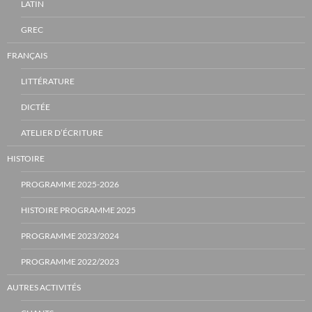
LATIN
GREC
FRANÇAIS
LITTÉRATURE
DICTÉE
ATELIER D’ÉCRITURE
HISTOIRE
PROGRAMME 2025-2026
HISTOIRE PROGRAMME 2025
PROGRAMME 2023/2024
PROGRAMME 2022/2023
AUTRES ACTIVITÉS