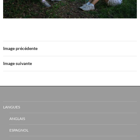
Image précédente
Image suivante
LANGUES
ANGLAIS
ESPAGNOL