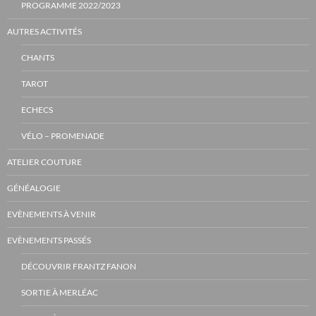
PROGRAMME 2022/2023
AUTRES ACTIVITÉS
CHANTS
TAROT
ECHECS
VÉLO – PROMENADE
ATELIER COUTURE
GÉNÉALOGIE
EVÈNEMENTS À VENIR
EVÈNEMENTS PASSÉS
DÉCOUVRIR FRANTZ FANON
SORTIE À MERLÉAC