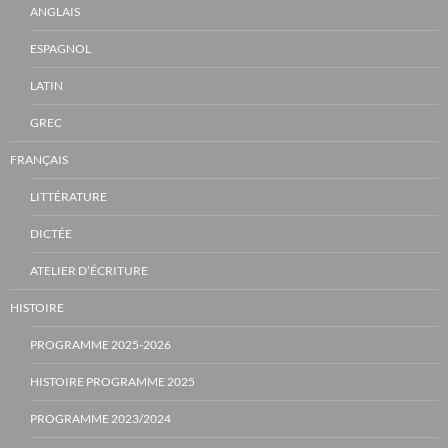
ANGLAIS
ESPAGNOL
LATIN
GREC
FRANÇAIS
LITTÉRATURE
DICTÉE
ATELIER D’ÉCRITURE
HISTOIRE
PROGRAMME 2025-2026
HISTOIRE PROGRAMME 2025
PROGRAMME 2023/2024