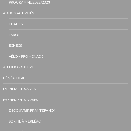
PROGRAMME 2022/2023
AUTRES ACTIVITÉS
CHANTS
TAROT
ECHECS
VÉLO – PROMENADE
ATELIER COUTURE
GÉNÉALOGIE
EVÈNEMENTS À VENIR
EVÈNEMENTS PASSÉS
DÉCOUVRIR FRANTZ FANON
SORTIE À MERLÉAC