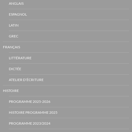
ANGLAIS
ESPAGNOL
LATIN
GREC
FRANÇAIS
LITTÉRATURE
DICTÉE
ATELIER D’ÉCRITURE
HISTOIRE
PROGRAMME 2025-2026
HISTOIRE PROGRAMME 2025
PROGRAMME 2023/2024