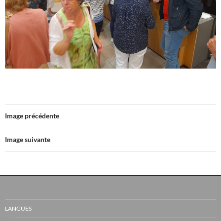
Image précédente
Image suivante
LANGUES