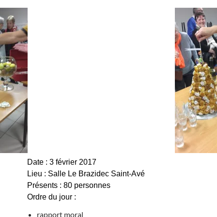
Date : 3 février 2017
Lieu : Salle Le Brazidec Saint-Avé
Présents : 80 personnes
Ordre du jour :
rapport moral