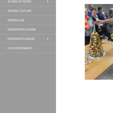
AUTRES ACTIVITÉS
ATELIER COUTURE
GÉNÉALOGIE
EVÈNEMENTS À VENIR
EVÈNEMENTS PASSÉS
LES INTERVENANTS