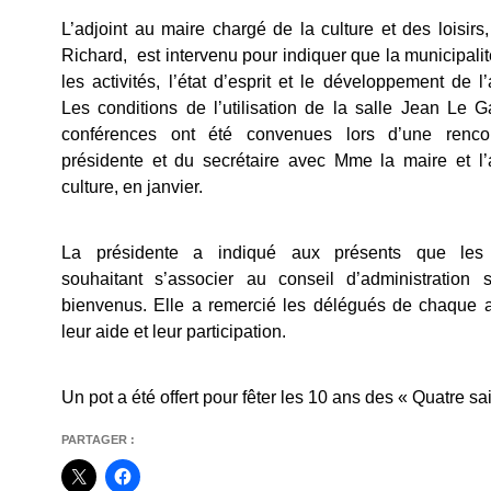
L’adjoint au maire chargé de la culture et des loisirs
Richard, est intervenu pour indiquer que la municipalit
les activités, l’état d’esprit et le développement de l’
Les conditions de l’utilisation de la salle Jean Le 
conférences ont été convenues lors d’une renco
présidente et du secrétaire avec Mme la maire et l’a
culture, en janvier.
La présidente a indiqué aux présents que les
souhaitant s’associer au conseil d’administration s
bienvenus. Elle a remercié les délégués de chaque ac
leur aide et leur participation.
Un pot a été offert pour fêter les 10 ans des « Quatre sa
PARTAGER :