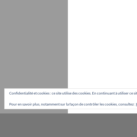
Confidentialité et cookies : ce site utilise des cookies. En continuant à utiliser ce 
Pour en savoir plus, notamment sur la façon de contrôler les cookies, consultez :