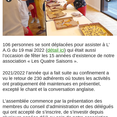
106 personnes se sont déplacées pour assister à L’
A.G du 19 mai 2022 (
détail ici
) qui était aussi
l’occasion de fêter les 15 années d’existence de notre
association « Les Quatre Saisons ».
2021/2022 l’année qui a fait suite au confinement a
vu le retour de 230 adhérents où toutes les activités
ont pratiquement été maintenues en présentiel,
excepté le chant et la conversation anglaise.
L’assemblée commence par la présentation des
membres du conseil d’administration et des délégués
qui ont accepté de s’inscrire, de s’investir depuis