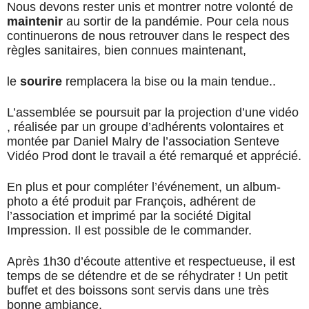
Nous devons rester unis et montrer notre volonté de
maintenir
au sortir de la pandémie. Pour cela nous
continuerons de nous retrouver dans le respect des
règles sanitaires, bien connues maintenant,
le
sourire
remplacera la bise ou la main tendue..
L’assemblée se poursuit par la projection d’une vidéo
, réalisée par un groupe d’adhérents volontaires et
montée par Daniel Malry de l’association Senteve
Vidéo Prod dont le travail a été remarqué et apprécié.
En plus et pour compléter l’événement, un album-
photo a été produit par François, adhérent de
l’association et imprimé par la société Digital
Impression. Il est possible de le commander.
Après 1h30 d’écoute attentive et respectueuse, il est
temps de se détendre et de se réhydrater ! Un petit
buffet et des boissons sont servis dans une très
bonne ambiance.