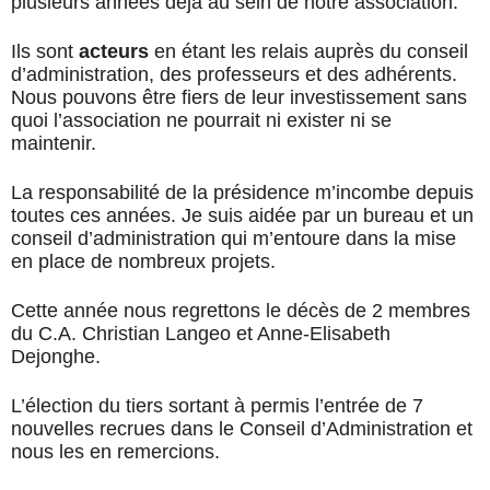
plusieurs années déjà au sein de notre association.
Ils sont
acteurs
en étant les relais auprès du conseil
d’administration, des professeurs et des adhérents.
Nous pouvons être fiers de leur investissement sans
quoi l’association ne pourrait ni exister ni se
maintenir.
La responsabilité de la présidence m’incombe depuis
toutes ces années. Je suis aidée par un bureau et un
conseil d’administration qui m’entoure dans la mise
en place de nombreux projets.
Cette année nous regrettons le décès de 2 membres
du C.A. Christian Langeo et Anne-Elisabeth
Dejonghe.
L’élection du tiers sortant à permis l’entrée de 7
nouvelles recrues dans le Conseil d’Administration et
nous les en remercions.