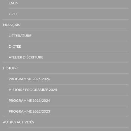
LATIN
GREC
FRANÇAIS
LITTÉRATURE
DICTÉE
ATELIER D’ÉCRITURE
HISTOIRE
PROGRAMME 2025-2026
HISTOIRE PROGRAMME 2025
PROGRAMME 2023/2024
PROGRAMME 2022/2023
AUTRES ACTIVITÉS