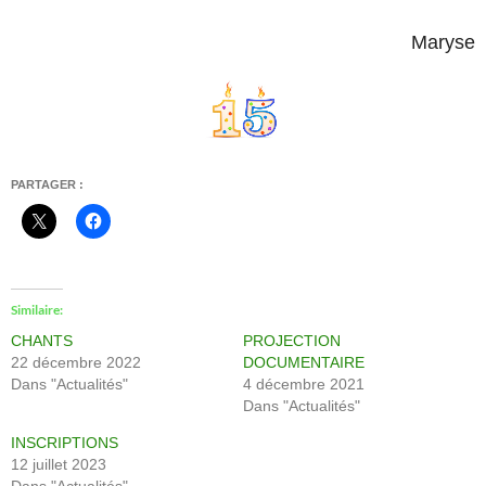
Maryse
PARTAGER :
Similaire
CHANTS
PROJECTION
22 décembre 2022
DOCUMENTAIRE
Dans "Actualités"
4 décembre 2021
Dans "Actualités"
INSCRIPTIONS
12 juillet 2023