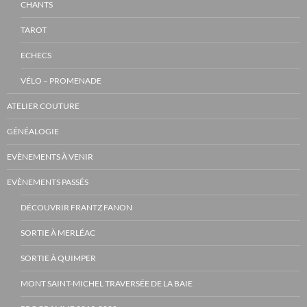
CHANTS
TAROT
ECHECS
VÉLO – PROMENADE
ATELIER COUTURE
GÉNÉALOGIE
EVÈNEMENTS À VENIR
EVÈNEMENTS PASSÉS
DÉCOUVRIR FRANTZ FANON
SORTIE À MERLÉAC
SORTIE À QUIMPER
MONT SAINT-MICHEL TRAVERSÉE DE LA BAIE