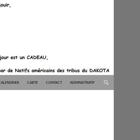
CALENDRIER
CARTE
CONTACT
ADMINISTRATIF