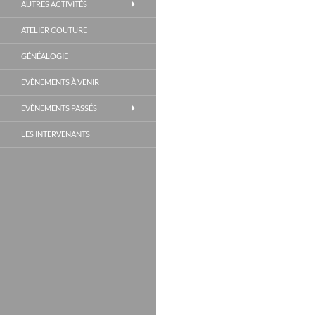
AUTRES ACTIVITÉS
ATELIER COUTURE
GÉNÉALOGIE
EVÈNEMENTS À VENIR
EVÈNEMENTS PASSÉS
LES INTERVENANTS