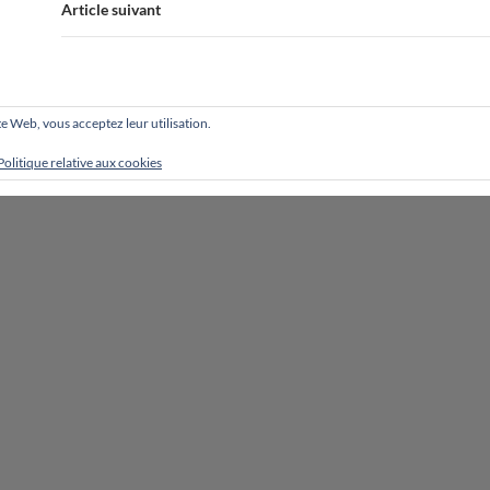
Article suivant
site Web, vous acceptez leur utilisation.
Politique relative aux cookies