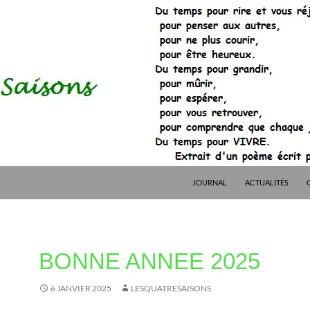
JOURNAL
ACTUALITÉS
BONNE ANNEE 2025
6 JANVIER 2025
LESQUATRESAISONS