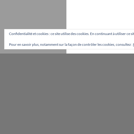
Confidentialité et cookies : ce site utilise des cookies. En continuant à utiliser ce 
Pour en savoir plus, notamment sur la façon de contrôler les cookies, consultez :