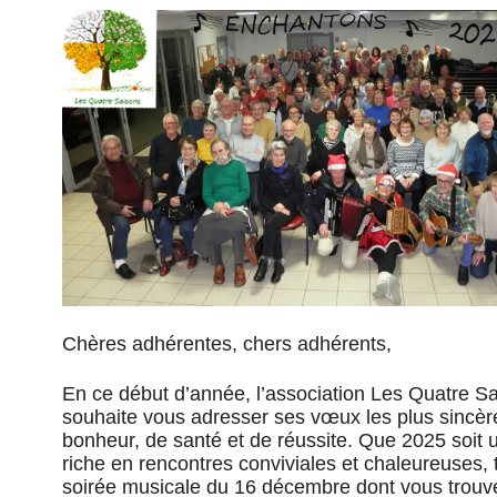
Chères adhérentes, chers adhérents,
En ce début d’année, l’association Les Quatre S
souhaite vous adresser ses vœux les plus sincèr
bonheur, de santé et de réussite. Que 2025 soit
riche en rencontres conviviales et chaleureuses, t
soirée musicale du 16 décembre dont vous trouve