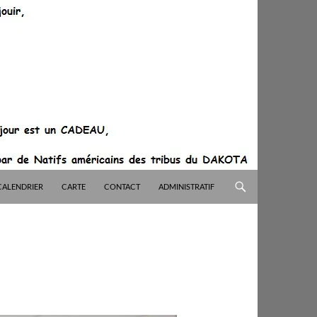
CALENDRIER
CARTE
CONTACT
ADMINISTRATIF