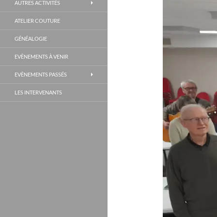
AUTRES ACTIVITÉS
ATELIER COUTURE
GÉNÉALOGIE
EVÈNEMENTS À VENIR
EVÈNEMENTS PASSÉS
LES INTERVENANTS