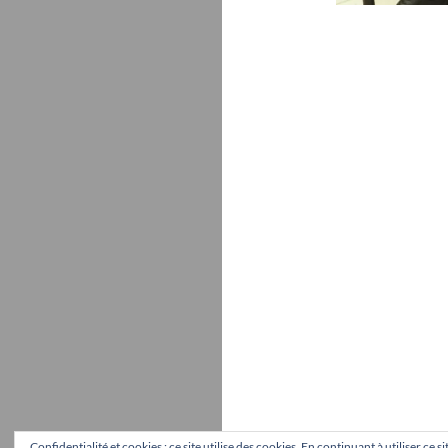
Confidentialité et cookies : ce site utilise des cookies. En continuant à utiliser ce 