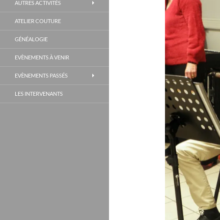
AUTRES ACTIVITÉS
ATELIER COUTURE
GÉNÉALOGIE
EVÈNEMENTS À VENIR
EVÈNEMENTS PASSÉS
LES INTERVENANTS