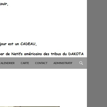
CALENDRIER
CARTE
CONTACT
ADMINISTRATIF