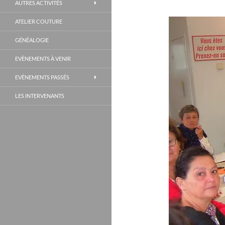
AUTRES ACTIVITÉS
ATELIER COUTURE
GÉNÉALOGIE
EVÈNEMENTS À VENIR
EVÈNEMENTS PASSÉS
LES INTERVENANTS