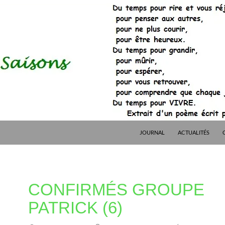
JOURNAL
ACTUALITÉS
CONFIRMÉS GROUPE
PATRICK (6)