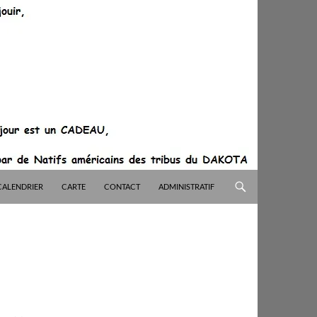
CALENDRIER
CARTE
CONTACT
ADMINISTRATIF