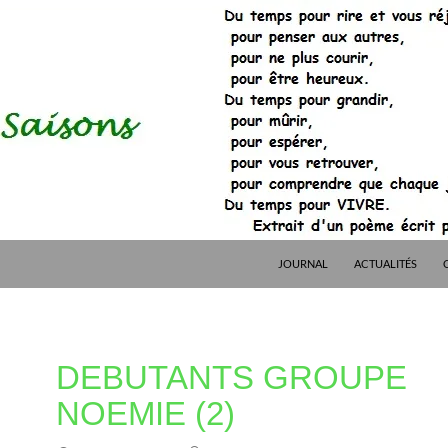
JOURNAL
ACTUALITÉS
DEBUTANTS GROUPE
NOEMIE (2)