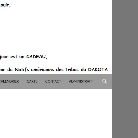
CALENDRIER
CARTE
CONTACT
ADMINISTRATIF