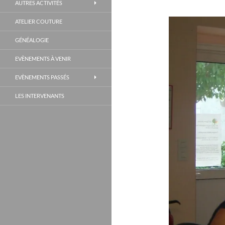
AUTRES ACTIVITÉS
ATELIER COUTURE
GÉNÉALOGIE
EVÈNEMENTS À VENIR
EVÈNEMENTS PASSÉS
LES INTERVENANTS