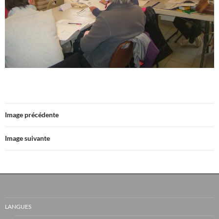
Image précédente
Image suivante
LANGUES