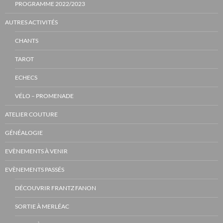
PROGRAMME 2022/2023
AUTRES ACTIVITÉS
CHANTS
TAROT
ECHECS
VÉLO – PROMENADE
ATELIER COUTURE
GÉNÉALOGIE
EVÈNEMENTS À VENIR
EVÈNEMENTS PASSÉS
DÉCOUVRIR FRANTZ FANON
SORTIE À MERLÉAC