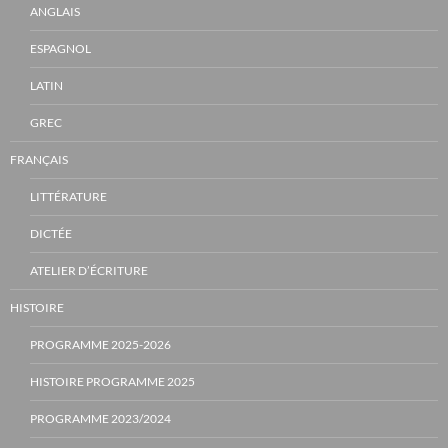
ANGLAIS
ESPAGNOL
LATIN
GREC
FRANÇAIS
LITTÉRATURE
DICTÉE
ATELIER D’ÉCRITURE
HISTOIRE
PROGRAMME 2025-2026
HISTOIRE PROGRAMME 2025
PROGRAMME 2023/2024