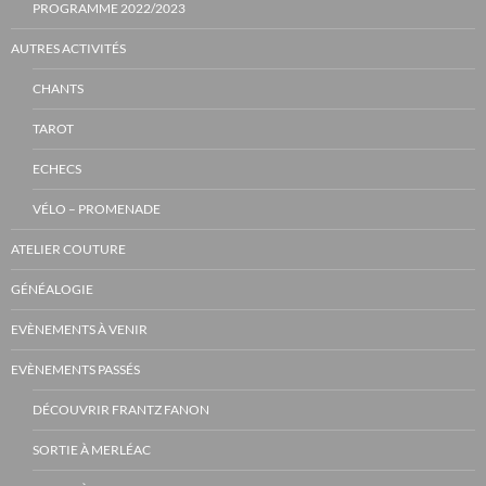
PROGRAMME 2022/2023
AUTRES ACTIVITÉS
CHANTS
TAROT
ECHECS
VÉLO – PROMENADE
ATELIER COUTURE
GÉNÉALOGIE
EVÈNEMENTS À VENIR
EVÈNEMENTS PASSÉS
DÉCOUVRIR FRANTZ FANON
SORTIE À MERLÉAC