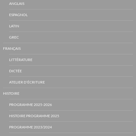
ANGLAIS
ESPAGNOL
LATIN
GREC
FRANÇAIS
LITTÉRATURE
DICTÉE
ATELIER D’ÉCRITURE
HISTOIRE
PROGRAMME 2025-2026
HISTOIRE PROGRAMME 2025
PROGRAMME 2023/2024