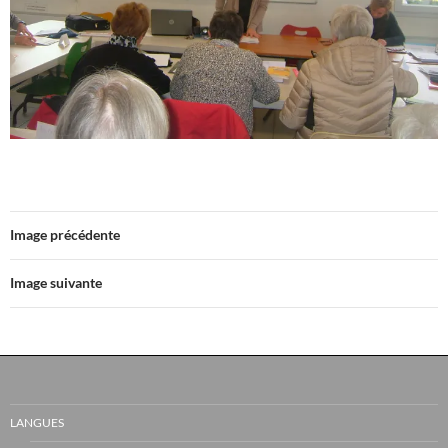
Image précédente
Image suivante
LANGUES