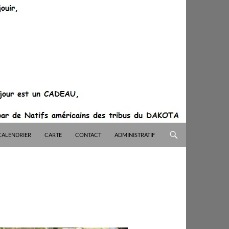
CALENDRIER
CARTE
CONTACT
ADMINISTRATIF