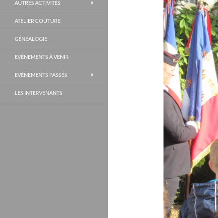
AUTRES ACTIVITÉS
ATELIER COUTURE
GÉNÉALOGIE
EVÈNEMENTS À VENIR
EVÈNEMENTS PASSÉS
LES INTERVENANTS