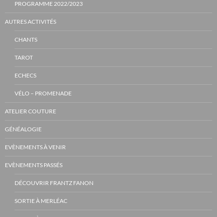
PROGRAMME 2022/2023
AUTRES ACTIVITÉS
CHANTS
TAROT
ECHECS
VÉLO – PROMENADE
ATELIER COUTURE
GÉNÉALOGIE
EVÈNEMENTS À VENIR
EVÈNEMENTS PASSÉS
DÉCOUVRIR FRANTZ FANON
SORTIE À MERLÉAC