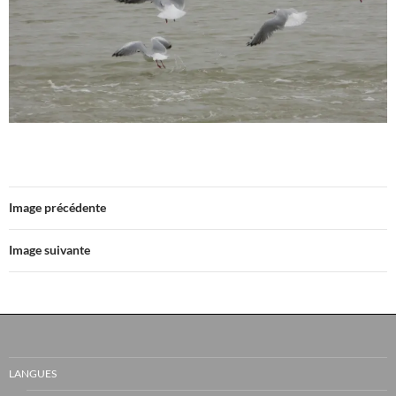
Image précédente
Image suivante
LANGUES