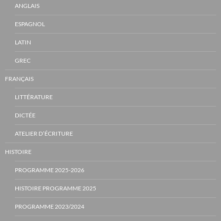
ANGLAIS
ESPAGNOL
LATIN
GREC
FRANÇAIS
LITTÉRATURE
DICTÉE
ATELIER D’ÉCRITURE
HISTOIRE
PROGRAMME 2025-2026
HISTOIRE PROGRAMME 2025
PROGRAMME 2023/2024