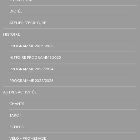
DICTÉE
ATELIER D’ÉCRITURE
HISTOIRE
PROGRAMME 2025-2026
HISTOIRE PROGRAMME 2025
PROGRAMME 2023/2024
PROGRAMME 2022/2023
AUTRES ACTIVITÉS
CHANTS
TAROT
ECHECS
VÉLO – PROMENADE