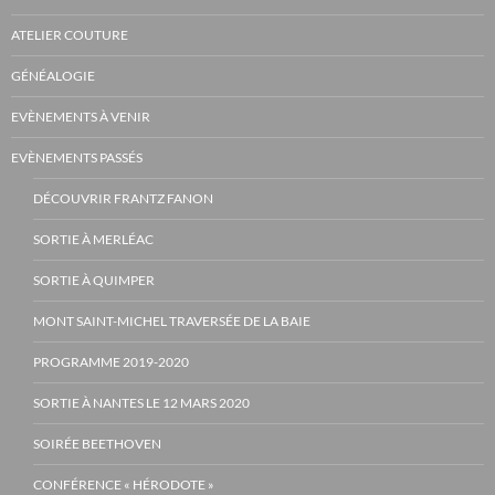
ATELIER COUTURE
GÉNÉALOGIE
EVÈNEMENTS À VENIR
EVÈNEMENTS PASSÉS
DÉCOUVRIR FRANTZ FANON
SORTIE À MERLÉAC
SORTIE À QUIMPER
MONT SAINT-MICHEL TRAVERSÉE DE LA BAIE
PROGRAMME 2019-2020
SORTIE À NANTES LE 12 MARS 2020
SOIRÉE BEETHOVEN
CONFÉRENCE « HÉRODOTE »