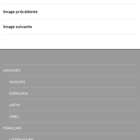
Image précédente
Image suivante
LANGUES
ANGLAIS
ESPAGNOL
LATIN
GREC
FRANÇAIS
LITTÉRATURE