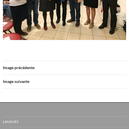
Image précédente
Image suivante
LANGUES