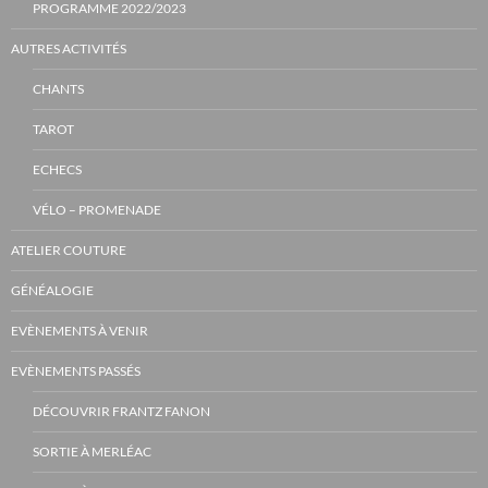
PROGRAMME 2022/2023
AUTRES ACTIVITÉS
CHANTS
TAROT
ECHECS
VÉLO – PROMENADE
ATELIER COUTURE
GÉNÉALOGIE
EVÈNEMENTS À VENIR
EVÈNEMENTS PASSÉS
DÉCOUVRIR FRANTZ FANON
SORTIE À MERLÉAC