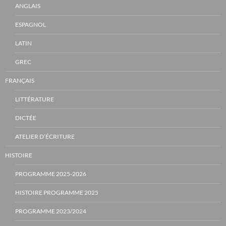
ANGLAIS
ESPAGNOL
LATIN
GREC
FRANÇAIS
LITTÉRATURE
DICTÉE
ATELIER D’ÉCRITURE
HISTOIRE
PROGRAMME 2025-2026
HISTOIRE PROGRAMME 2025
PROGRAMME 2023/2024