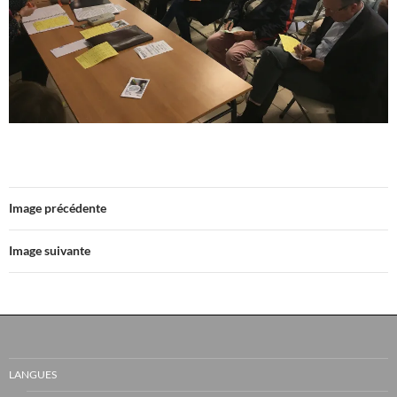
Image précédente
Image suivante
LANGUES