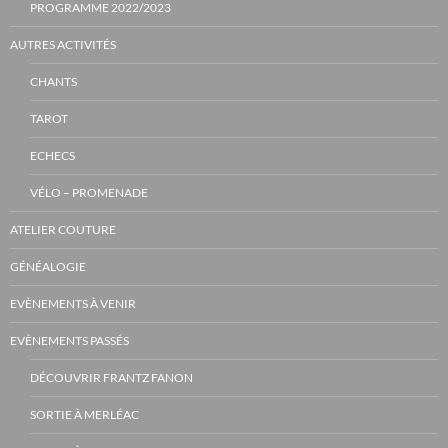
PROGRAMME 2022/2023
AUTRES ACTIVITÉS
CHANTS
TAROT
ECHECS
VÉLO – PROMENADE
ATELIER COUTURE
GÉNÉALOGIE
EVÈNEMENTS À VENIR
EVÈNEMENTS PASSÉS
DÉCOUVRIR FRANTZ FANON
SORTIE À MERLÉAC