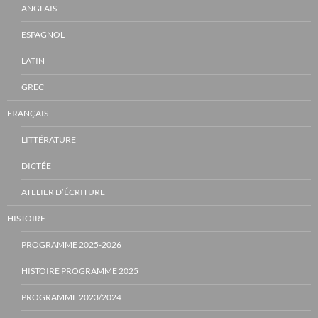
ANGLAIS
ESPAGNOL
LATIN
GREC
FRANÇAIS
LITTÉRATURE
DICTÉE
ATELIER D’ÉCRITURE
HISTOIRE
PROGRAMME 2025-2026
HISTOIRE PROGRAMME 2025
PROGRAMME 2023/2024