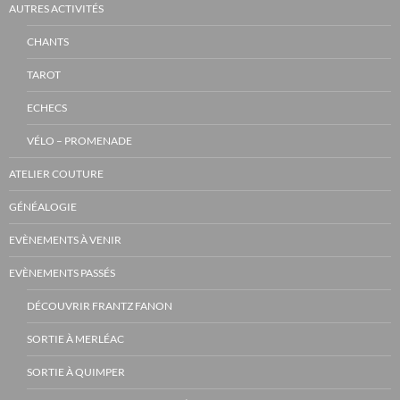
AUTRES ACTIVITÉS
CHANTS
TAROT
ECHECS
VÉLO – PROMENADE
ATELIER COUTURE
GÉNÉALOGIE
EVÈNEMENTS À VENIR
EVÈNEMENTS PASSÉS
DÉCOUVRIR FRANTZ FANON
SORTIE À MERLÉAC
SORTIE À QUIMPER