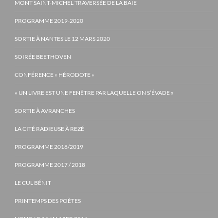
MONT SAINT-MICHEL TRAVERSÉE DE LA BAIE
PROGRAMME 2019-2020
SORTIE À NANTES LE 12 MARS 2020
SOIRÉE BEETHOVEN
CONFÉRENCE « HÉRODOTE »
« UN LIVRE EST UNE FENÊTRE PAR LAQUELLE ON S’ÉVADE »
SORTIE À AVRANCHES
LA CITÉ RADIEUSE À REZÉ
PROGRAMME 2018/2019
PROGRAMME 2017 / 2018
LE CUL BÉNIT
PRINTEMPS DES POÈTES