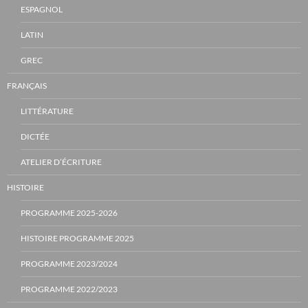
ESPAGNOL
LATIN
GREC
FRANÇAIS
LITTÉRATURE
DICTÉE
ATELIER D’ÉCRITURE
HISTOIRE
PROGRAMME 2025-2026
HISTOIRE PROGRAMME 2025
PROGRAMME 2023/2024
PROGRAMME 2022/2023