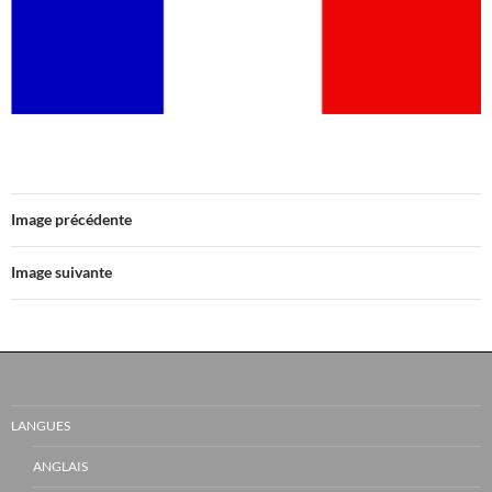
Image précédente
Image suivante
LANGUES
ANGLAIS