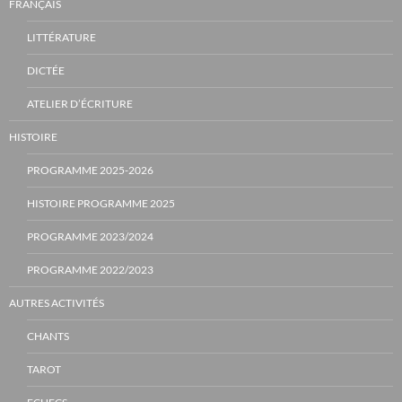
FRANÇAIS
LITTÉRATURE
DICTÉE
ATELIER D’ÉCRITURE
HISTOIRE
PROGRAMME 2025-2026
HISTOIRE PROGRAMME 2025
PROGRAMME 2023/2024
PROGRAMME 2022/2023
AUTRES ACTIVITÉS
CHANTS
TAROT