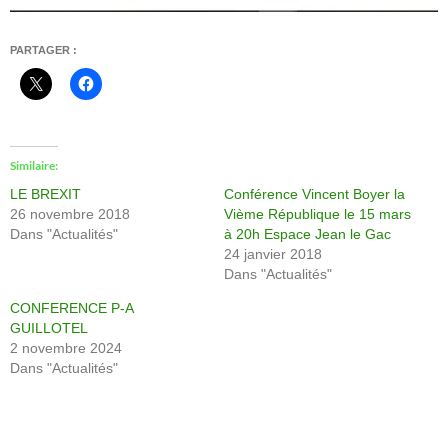
PARTAGER :
Similaire
LE BREXIT
Conférence Vincent Boyer la
26 novembre 2018
Vième République le 15 mars
Dans "Actualités"
à 20h Espace Jean le Gac
24 janvier 2018
Dans "Actualités"
CONFERENCE P-A
GUILLOTEL
2 novembre 2024
Dans "Actualités"