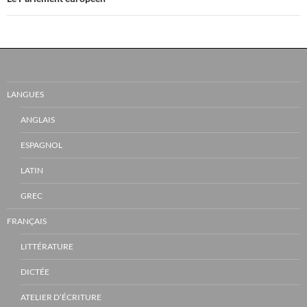
LANGUES
ANGLAIS
ESPAGNOL
LATIN
GREC
FRANÇAIS
LITTÉRATURE
DICTÉE
ATELIER D’ÉCRITURE