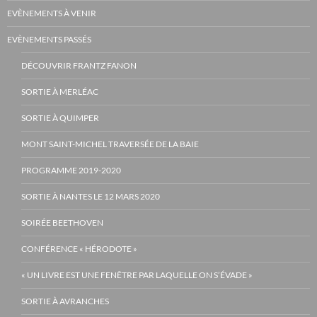
EVÈNEMENTS À VENIR
EVÈNEMENTS PASSÉS
DÉCOUVRIR FRANTZ FANON
SORTIE À MERLÉAC
SORTIE À QUIMPER
MONT SAINT-MICHEL TRAVERSÉE DE LA BAIE
PROGRAMME 2019-2020
SORTIE À NANTES LE 12 MARS 2020
SOIRÉE BEETHOVEN
CONFÉRENCE « HÉRODOTE »
« UN LIVRE EST UNE FENÊTRE PAR LAQUELLE ON S’ÉVADE »
SORTIE À AVRANCHES