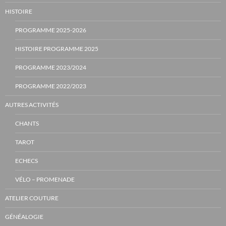
HISTOIRE
PROGRAMME 2025-2026
HISTOIRE PROGRAMME 2025
PROGRAMME 2023/2024
PROGRAMME 2022/2023
AUTRES ACTIVITÉS
CHANTS
TAROT
ECHECS
VÉLO – PROMENADE
ATELIER COUTURE
GÉNÉALOGIE