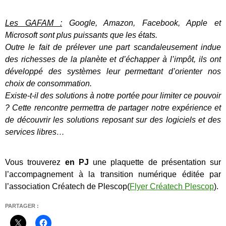
Les GAFAM :
Google, Amazon, Facebook, Apple et
Microsoft sont plus puissants que les états.
Outre le fait de prélever une part scandaleusement indue
des richesses de la planète et d’échapper à l’impôt, ils ont
développé des systèmes leur permettant d’orienter nos
choix de consommation.
Existe-t-il des solutions à notre portée pour limiter ce pouvoir
? Cette rencontre permettra de partager notre expérience et
de découvrir les solutions reposant sur des logiciels et des
services libres…
Vous trouverez
en PJ
une plaquette de présentation sur
l’accompagnement à la transition numérique éditée par
l’association Créatech de Plescop(
Flyer Créatech Plescop
).
PARTAGER :